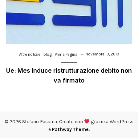
Novembre 19, 2019
Altre notizie
blog
Prima Pagina
Ue: Mes induce ristrutturazione debito non
va firmato
© 2026 Stefano Fassina. Creato con
grazie a WordPress
e
Pathway Theme
.