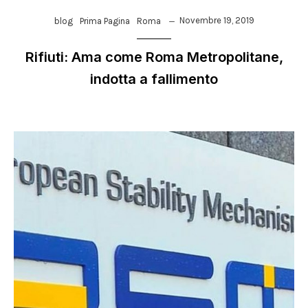
Novembre 19, 2019
blog
Prima Pagina
Roma
Rifiuti: Ama come Roma Metropolitane,
indotta a fallimento