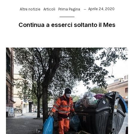
Aprile 24, 2020
Altre notizie
Articoli
Prima Pagina
Continua a esserci soltanto il Mes