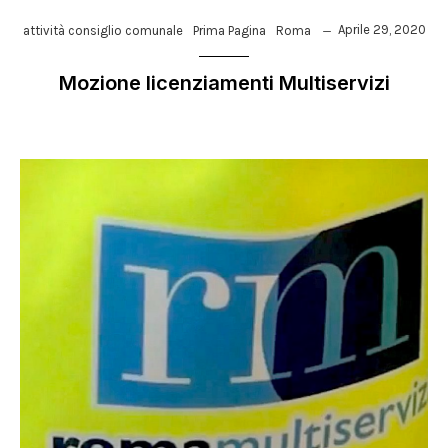
Aprile 29, 2020
attività consiglio comunale
Prima Pagina
Roma
Mozione licenziamenti Multiservizi