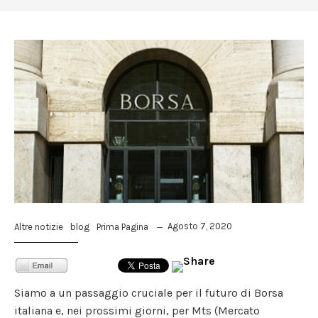
Agosto 7, 2020
Altre notizie
blog
Prima Pagina
Siamo a un passaggio cruciale per il futuro di Borsa
italiana e, nei prossimi giorni, per Mts (Mercato