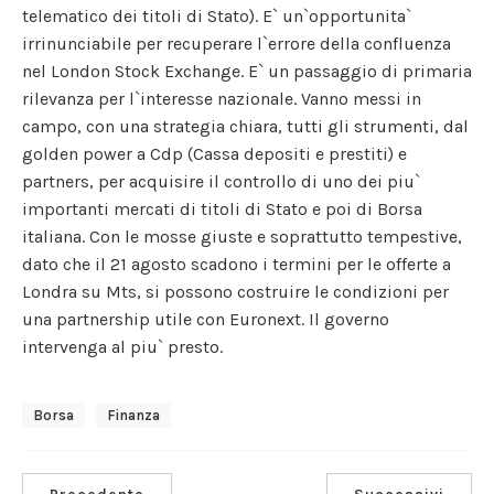
telematico dei titoli di Stato). E` un`opportunita`
irrinunciabile per recuperare l`errore della confluenza
nel London Stock Exchange. E` un passaggio di primaria
rilevanza per l`interesse nazionale. Vanno messi in
campo, con una strategia chiara, tutti gli strumenti, dal
golden power a Cdp (Cassa depositi e prestiti) e
partners, per acquisire il controllo di uno dei piu`
importanti mercati di titoli di Stato e poi di Borsa
italiana. Con le mosse giuste e soprattutto tempestive,
dato che il 21 agosto scadono i termini per le offerte a
Londra su Mts, si possono costruire le condizioni per
una partnership utile con Euronext. Il governo
intervenga al piu` presto.
Borsa
Finanza