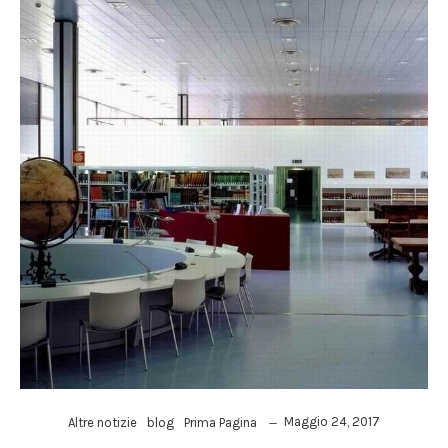
Maggio 24, 2017
Altre notizie
blog
Prima Pagina